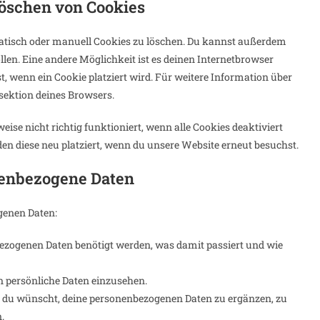
Löschen von Cookies
tisch oder manuell Cookies zu löschen. Du kannst außerdem
sollen. Eine andere Möglichkeit ist es deinen Internetbrowser
st, wenn ein Cookie platziert wird. Für weitere Information über
sektion deines Browsers.
ise nicht richtig funktioniert, wenn alle Cookies deaktiviert
en diese neu platziert, wenn du unsere Website erneut besuchst.
nenbezogene Daten
genen Daten:
ezogenen Daten benötigt werden, was damit passiert und wie
n persönliche Daten einzusehen.
 du wünscht, deine personenbezogenen Daten zu ergänzen, zu
.