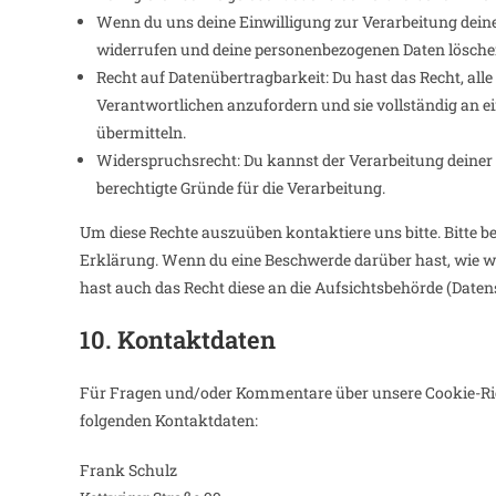
Wenn du uns deine Einwilligung zur Verarbeitung deiner 
widerrufen und deine personenbezogenen Daten löschen
Recht auf Datenübertragbarkeit: Du hast das Recht, al
Verantwortlichen anzufordern und sie vollständig an e
übermitteln.
Widerspruchsrecht: Du kannst der Verarbeitung deiner 
berechtigte Gründe für die Verarbeitung.
Um diese Rechte auszuüben kontaktiere uns bitte. Bitte b
Erklärung. Wenn du eine Beschwerde darüber hast, wie wi
hast auch das Recht diese an die Aufsichtsbehörde (Daten
10. Kontaktdaten
Für Fragen und/oder Kommentare über unsere Cookie-Richt
folgenden Kontaktdaten:
Frank Schulz