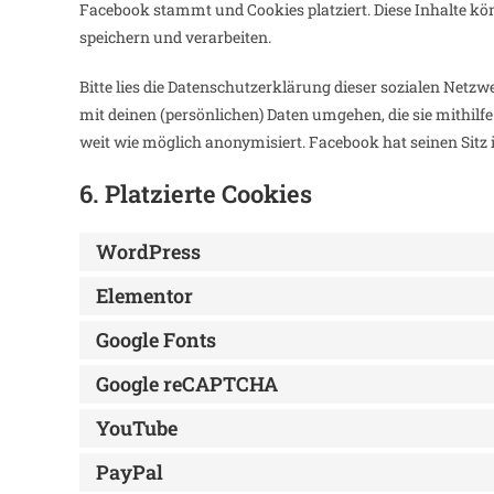
Facebook stammt und Cookies platziert. Diese Inhalte k
speichern und verarbeiten.
Bitte lies die Datenschutzerklärung dieser sozialen Netzw
mit deinen (persönlichen) Daten umgehen, die sie mithilf
weit wie möglich anonymisiert. Facebook hat seinen Sitz 
6. Platzierte Cookies
WordPress
Elementor
Google Fonts
Google reCAPTCHA
YouTube
PayPal