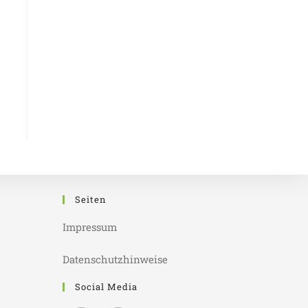
Seiten
Impressum
Datenschutzhinweise
Social Media