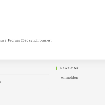
m 9. Februar 2026 synchronisiert.
Newsletter
Anmelden