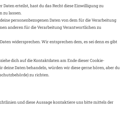
Daten erteilst, hast du das Recht diese Einwilligung zu
 zu lassen.
le deine personenbezogenen Daten von dem für die Verarbeitung
inen anderen für die Verarbeitung Verantwortlichen zu
Daten widersprechen. Wir entsprechen dem, es sei denn es gibt
eziehe dich auf die Kontaktdaten am Ende dieser Cookie-
r deine Daten behandeln, würden wir diese gerne hören, aber du
schutzbehörde) zu richten.
linien und diese Aussage kontaktiere uns bitte mittels der