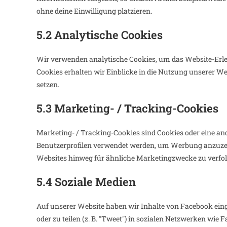
ohne deine Einwilligung platzieren.
5.2 Analytische Cookies
Wir verwenden analytische Cookies, um das Website-Erleb
Cookies erhalten wir Einblicke in die Nutzung unserer We
setzen.
5.3 Marketing- / Tracking-Cookies
Marketing- / Tracking-Cookies sind Cookies oder eine and
Benutzerprofilen verwendet werden, um Werbung anzuzei
Websites hinweg für ähnliche Marketingzwecke zu verfol
5.4 Soziale Medien
Auf unserer Website haben wir Inhalte von Facebook einge
oder zu teilen (z. B. "Tweet") in sozialen Netzwerken wie F