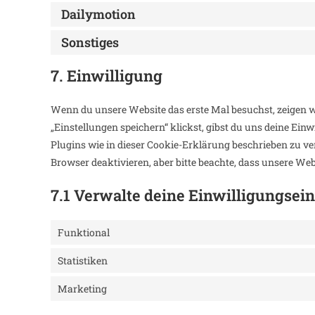
Dailymotion
Sonstiges
7. Einwilligung
Wenn du unsere Website das erste Mal besuchst, zeigen wi
„Einstellungen speichern“ klickst, gibst du uns deine Ein
Plugins wie in dieser Cookie-Erklärung beschrieben zu 
Browser deaktivieren, aber bitte beachte, dass unsere We
7.1 Verwalte deine Einwilligungsei
Funktional
Statistiken
Marketing