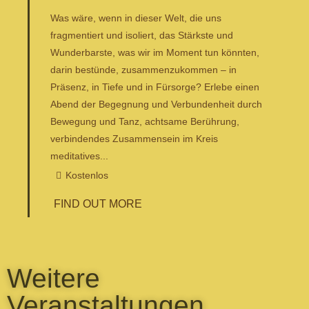
Was wäre, wenn in dieser Welt, die uns
fragmentiert und isoliert, das Stärkste und
Wunderbarste, was wir im Moment tun könnten,
darin bestünde, zusammenzukommen – in
Präsenz, in Tiefe und in Fürsorge? Erlebe einen
Abend der Begegnung und Verbundenheit durch
Bewegung und Tanz, achtsame Berührung,
verbindendes Zusammensein im Kreis
meditatives...
Kostenlos
FIND OUT MORE
Weitere
Veranstaltungen