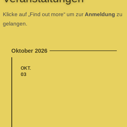
Klicke auf „Find out more“ um zur
Anmeldung
zu
gelangen.
Oktober 2026
OKT.
03