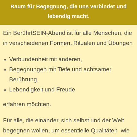
Raum für Begegnung, die uns verbindet und
lebendig macht.
Ein BerührtSEIN‑Abend ist für alle Menschen, die
in verschiedenen
Formen,
Ritualen und Übungen
Verbundenheit mit anderen,
Begegnungen mit Tiefe und achtsamer
Berührung,
Lebendigkeit und Freude
erfahren möchten.
Für alle, die einander, sich selbst und der Welt
begegnen wollen, um essentielle Qualitäten wie