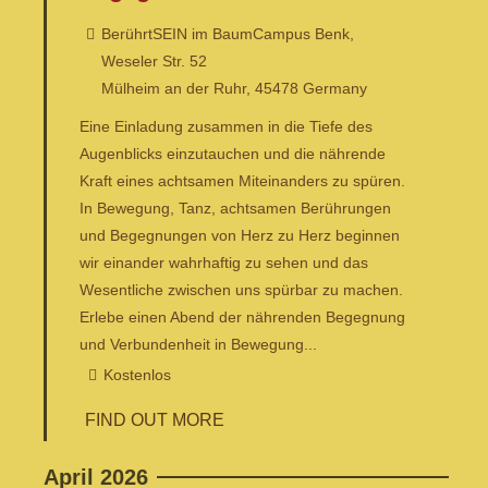
BerührtSEIN im BaumCampus Benk,
Weseler Str. 52
Mülheim an der Ruhr
,
45478
Germany
Eine Einladung zusammen in die Tiefe des
Augenblicks einzutauchen und die nährende
Kraft eines achtsamen Miteinanders zu spüren.
In Bewegung, Tanz, achtsamen Berührungen
und Begegnungen von Herz zu Herz beginnen
wir einander wahrhaftig zu sehen und das
Wesentliche zwischen uns spürbar zu machen.
Erlebe einen Abend der nährenden Begegnung
und Verbundenheit in Bewegung...
Kostenlos
FIND OUT MORE
April 2026