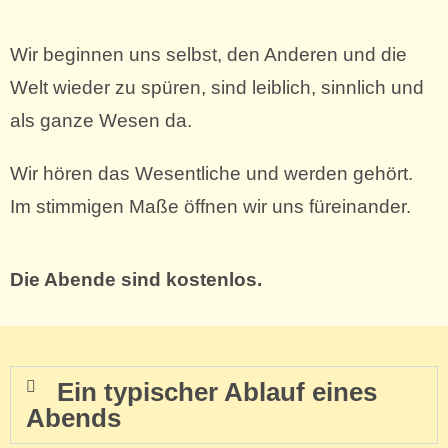
Wir beginnen uns selbst, den Anderen und die
Welt wieder zu spüren, sind leiblich, sinnlich und
als ganze Wesen da.
Wir hören das Wesentliche und werden gehört.
Im stimmigen Maße öffnen wir uns füreinander.
Die Abende sind kostenlos.
Ein typischer Ablauf eines
Abends