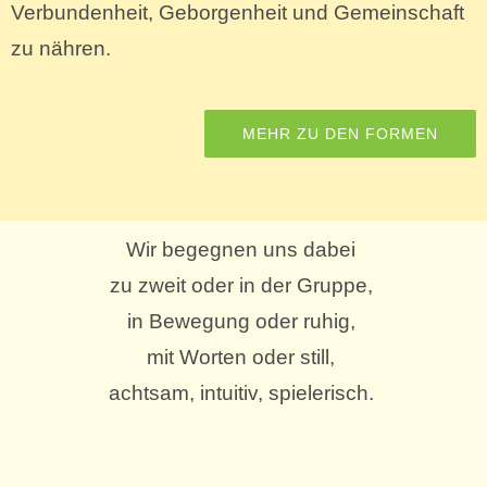
Verbundenheit, Geborgenheit und Gemeinschaft
zu nähren.
MEHR ZU DEN FORMEN
Wir begegnen uns dabei
zu zweit oder in der Gruppe,
in Bewegung oder ruhig,
mit Worten oder still,
achtsam, intuitiv, spielerisch.