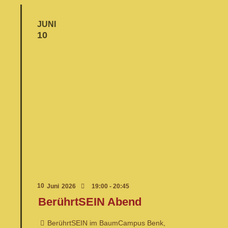
JUNI
10
10
Juni
2026
19:00 - 20:45
BerührtSEIN Abend
BerührtSEIN im BaumCampus Benk,