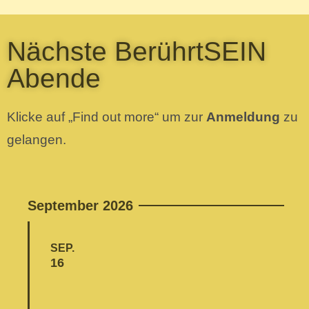
Nächste BerührtSEIN
Abende
Klicke auf „Find out more“ um zur
Anmeldung
zu
gelangen.
September 2026
SEP.
16