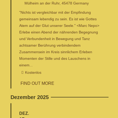
Mülheim an der Ruhr
,
45478
Germany
"Nichts ist vergleichbar mit der Empfindung
gemeinsam lebendig zu sein. Es ist wie Gottes
Atem auf der Glut unserer Seele." <Marc Nepo>
Erlebe einen Abend der nährenden Begegnung
und Verbundenheit in Bewegung und Tanz
achtsamer Berührung verbindendem
Zusammensein im Kreis sinnlichem Erleben
Momenten der Stille und des Lauschens in
einem...
Kostenlos
FIND OUT MORE
Dezember 2025
DEZ.