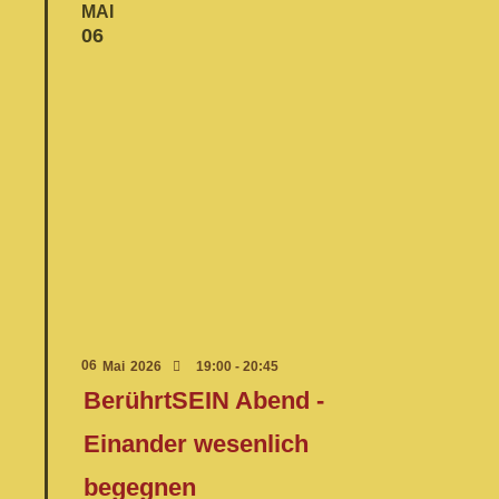
MAI
06
06
Mai
2026
19:00 - 20:45
BerührtSEIN Abend -
Einander wesenlich
begegnen