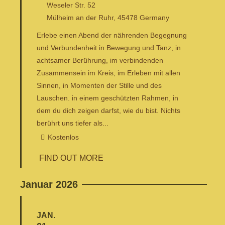
Weseler Str. 52
Mülheim an der Ruhr
,
45478
Germany
Erlebe einen Abend der nährenden Begegnung
und Verbundenheit in Bewegung und Tanz, in
achtsamer Berührung, im verbindenden
Zusammensein im Kreis, im Erleben mit allen
Sinnen, in Momenten der Stille und des
Lauschen. in einem geschützten Rahmen, in
dem du dich zeigen darfst, wie du bist. Nichts
berührt uns tiefer als...
Kostenlos
FIND OUT MORE
Januar 2026
JAN.