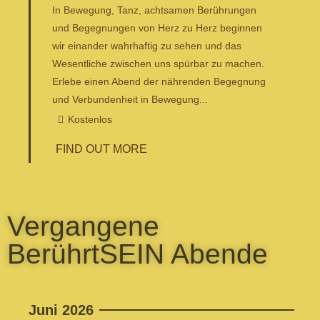
In Bewegung, Tanz, achtsamen Berührungen
und Begegnungen von Herz zu Herz beginnen
wir einander wahrhaftig zu sehen und das
Wesentliche zwischen uns spürbar zu machen.
Erlebe einen Abend der nährenden Begegnung
und Verbundenheit in Bewegung...
Kostenlos
FIND OUT MORE
Vergangene
BerührtSEIN Abende
Juni 2026