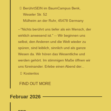
BerührtSEIN im BaumCampus Benk,
Weseler Str. 52
Mülheim an der Ruhr
,
45478
Germany
--"Nichts berührt uns tiefer als ein Mensch, der
wirklich anwesend ist." -- Wir beginnen uns
selbst, den Anderen und die Welt wieder zu
spüren, sind leiblich, sinnlich und als ganze
Wesen da. Wir hören das Wesentliche und
werden gehört. Im stimmigen Maße öffnen wir
uns füreinander. Erlebe einen Abend der...
Kostenlos
FIND OUT MORE
Februar 2026