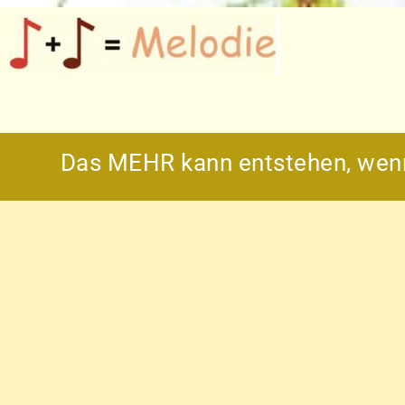
Das MEHR kann entstehen, wenn