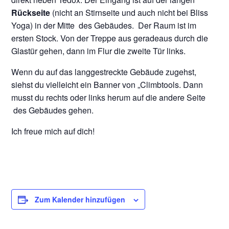
Rückseite
(nicht an Stirnseite und auch nicht bei Bliss
Yoga) in der Mitte des Gebäudes. Der Raum ist im
ersten Stock. Von der Treppe aus geradeaus durch die
Glastür gehen, dann im Flur die zweite Tür links.
Wenn du auf das langgestreckte Gebäude zugehst,
siehst du vielleicht ein Banner von „Climbtools. Dann
musst du rechts oder links herum auf die andere Seite
des Gebäudes gehen.
Ich freue mich auf dich!
Zum Kalender hinzufügen