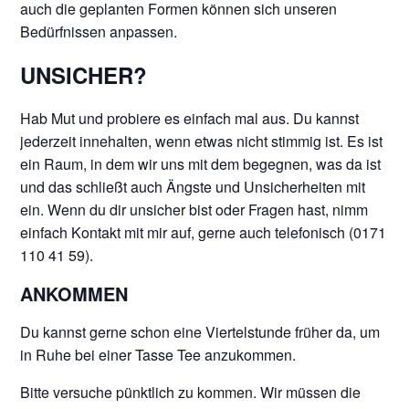
auch die geplanten Formen können sich unseren
Bedürfnissen anpassen.
UNSICHER?
Hab Mut und probiere es einfach mal aus. Du kannst
jederzeit innehalten, wenn etwas nicht stimmig ist. Es ist
ein Raum, in dem wir uns mit dem begegnen, was da ist
und das schließt auch Ängste und Unsicherheiten mit
ein. Wenn du dir unsicher bist oder Fragen hast, nimm
einfach Kontakt mit mir auf, gerne auch telefonisch (0171
110 41 59).
ANKOMMEN
Du kannst gerne schon eine Viertelstunde früher da, um
in Ruhe bei einer Tasse Tee anzukommen.
Bitte versuche pünktlich zu kommen. Wir müssen die