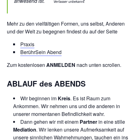
anwesend ist.
t
Verfasser unbekann
Mehr zu den vielfältigen Formen, uns selbst, Anderen
und der Welt zu begegnen findest du auf der Seite
Praxis
BerührSein Abend
Zum kostenlosen
ANMELDEN
nach unten scrollen.
ABLAUF des ABENDS
Wir beginnen im
Kreis
. Es ist Raum zum
Ankommen. Wir nehmen uns und die anderen in
unserer momentanen Befindlichkeit wahr.
Dann gehen wir mit einem
Partner
in eine stille
Mediation
. Wir lenken unsere Aufmerksamkeit auf
unsere sinnlichen Wahrnehmungen, tauchen ein ins