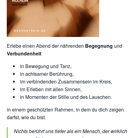
Erlebe einen Abend der nährenden
Begegnung
und
Verbundenheit
in Bewegung und Tanz,
in achtsamer Berührung,
im verbindenden Zusammensein im Kreis,
im Erleben mit allen Sinnen,
in Momenten der Stille und des Lauschen.
in einem geschützten Rahmen, in dem du dich zeigen
darfst, wie du bist.
Nichts berührt uns tiefer als ein Mensch, der wirklich