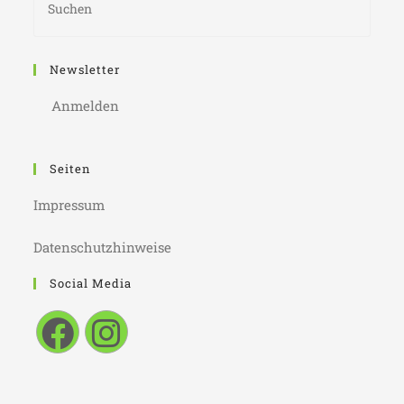
Newsletter
Anmelden
Seiten
Impressum
Datenschutzhinweise
Social Media