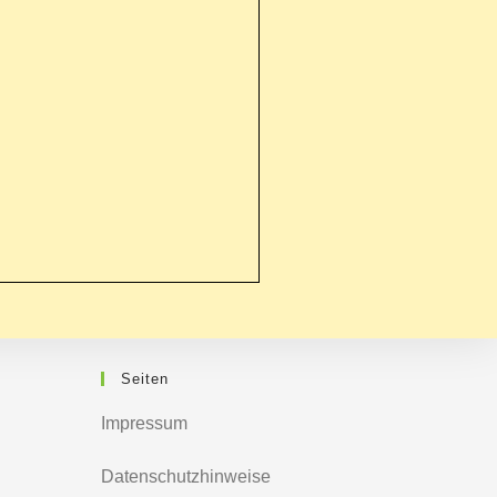
Seiten
Impressum
Datenschutzhinweise