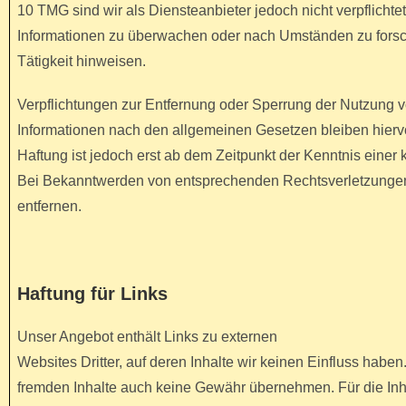
10 TMG sind wir als Diensteanbieter jedoch nicht verpflichte
Informationen zu überwachen oder nach Umständen zu forsch
Tätigkeit hinweisen.
Verpflichtungen zur Entfernung oder Sperrung der Nutzung 
Informationen nach den allgemeinen Gesetzen bleiben hierv
Haftung ist jedoch erst ab dem Zeitpunkt der Kenntnis einer
Bei Bekanntwerden von entsprechenden Rechtsverletzungen
entfernen.
Haftung für Links
Unser Angebot enthält Links zu externen
Websites Dritter, auf deren Inhalte wir keinen Einfluss habe
fremden Inhalte auch keine Gewähr übernehmen. Für die Inhal