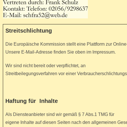
Streitschlichtung
Die Europäische Kommission stellt eine Plattform zur Online-
Unsere E-Mail-Adresse finden Sie oben im Impressum.
Wir sind nicht bereit oder verpflichtet, an
Streitbeilegungsverfahren vor einer Verbraucherschlichtungs
Haftung für Inhalte
Als Diensteanbieter sind wir gemäß § 7 Abs.1 TMG für
eigene Inhalte auf diesen Seiten nach den allgemeinen Gese