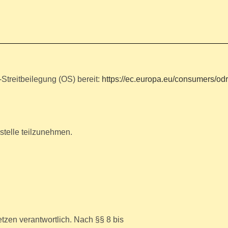
Streitbeilegung (OS) bereit:
https://ec.europa.eu/consumers/odr
stelle teilzunehmen.
tzen verantwortlich. Nach §§ 8 bis